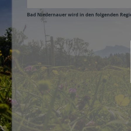
Bad Niedernauer wird in den folgenden Regio