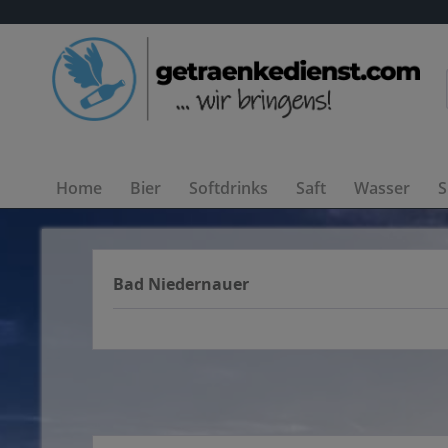
Home
Bier
Softdrinks
Saft
Wasser
S
Bad Niedernauer