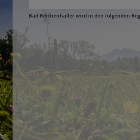
Bad Reichenhaller wird in den folgenden Reg