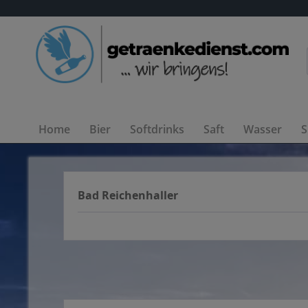
Home
Bier
Softdrinks
Saft
Wasser
S
Bad Reichenhaller