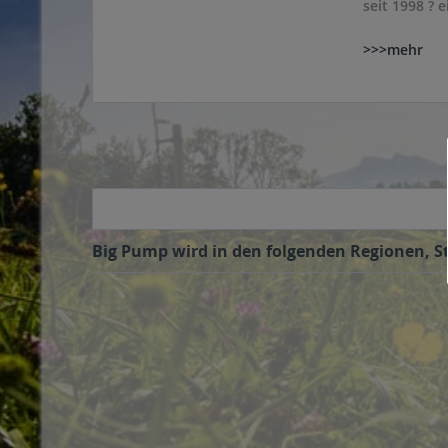
seit 1998 ? 
>>>mehr
Big Pump wird in den folgenden Regionen, St