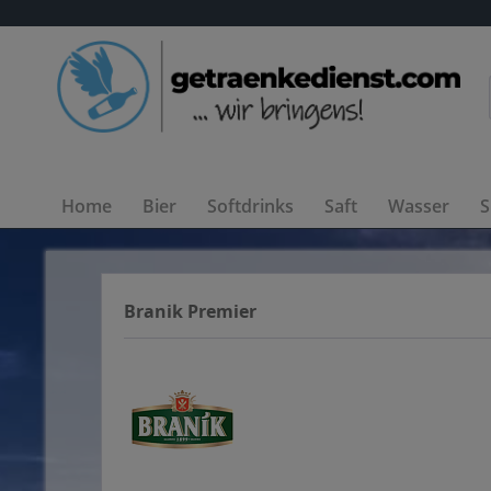
Home
Bier
Softdrinks
Saft
Wasser
S
Branik Premier