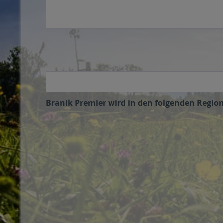
Branik Premier wird in den folgenden Region