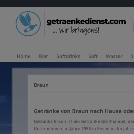
Home
Bier
Softdrinks
Saft
Wasser
S
Braun
Getränke von Braun nach Hause oder 
Getränke Braun ist ein Getränke Großhandel, der
Unternehmen im Jahre 1955 in Ensheim. Im Jahre 