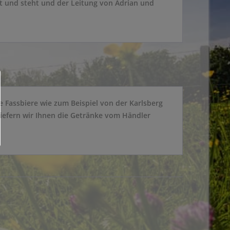
t und steht und der Leitung von Adrian und
 Fassbiere wie zum Beispiel von der Karlsberg
liefern wir Ihnen die Getränke vom Händler