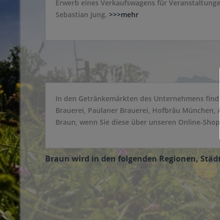
Erwerb eines Verkaufswagens für Veranstaltunge
Sebastian Jung.
>>>mehr
In den Getränkemärkten des Unternehmens findet
Brauerei, Paulaner Brauerei, Hofbräu München, A
Braun, wenn Sie diese über unseren Online-Shop 
Braun wird in den folgenden Regionen, Städt