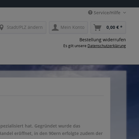
Service/Hilfe
Stadt/PLZ ändern
Mein Konto
0,00 € *
Bestellung widerrufen
Es gilt unsere
Datenschutzerklärung
pezialisiert hat. Gegründet wurde das
andel eröffnet, in den 90ern erfolgte zudem der