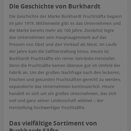
Die Geschichte von Burkhardt
Die Geschichte der Marke Burkhardt Fruchtsäfte begann
im Jahr 1919. Mittlerweile gibt es das Unternehmen und
die Marke bereits mehr als 100 Jahre. Zunächst legte
das Unternehmen sein Hauptaugenmerk auf das
Pressen von Obst und den Verkauf als Most. Im Laufe
der Jahre kam die Saftherstellung hinzu. Heute ist
Burkhardt Fruchtsäfte ein reiner Getränke-Hersteller.
Denn die Fruchtsäfte kamen überaus gut im Umfeld der
Fabrik an. Um der großen Nachfrage nach den leckeren,
frischen und gesunden Fruchtsäften gerecht zu werden,
expandierte das Unternehmen kontinuierlich. Heute
handelt es sich um ein großes Unternehmen, das sich
voll und ganz seiner Leidenschaft widmet – der
Herstellung hochwertiger Fruchtsäfte.
Das vielfältige Sortiment von
Burkhardt Säfte