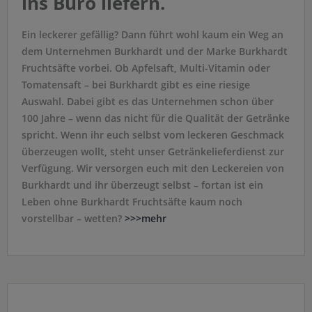
ins Büro liefern.
Ein leckerer gefällig? Dann führt wohl kaum ein Weg an
dem Unternehmen Burkhardt und der Marke Burkhardt
Fruchtsäfte vorbei. Ob Apfelsaft, Multi-Vitamin oder
Tomatensaft – bei Burkhardt gibt es eine riesige
Auswahl. Dabei gibt es das Unternehmen schon über
100 Jahre – wenn das nicht für die Qualität der Getränke
spricht. Wenn ihr euch selbst vom leckeren Geschmack
überzeugen wollt, steht unser Getränkelieferdienst zur
Verfügung. Wir versorgen euch mit den Leckereien von
Burkhardt und ihr überzeugt selbst – fortan ist ein
Leben ohne Burkhardt Fruchtsäfte kaum noch
vorstellbar – wetten?
>>>mehr