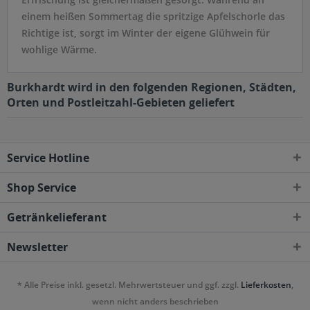
einem heißen Sommertag die spritzige Apfelschorle das
Richtige ist, sorgt im Winter der eigene Glühwein für
wohlige Wärme.
Burkhardt wird in den folgenden Regionen, Städten,
Orten und Postleitzahl-Gebieten geliefert
Service Hotline
Shop Service
Getränkelieferant
Newsletter
* Alle Preise inkl. gesetzl. Mehrwertsteuer und ggf. zzgl.
Lieferkosten
,
wenn nicht anders beschrieben