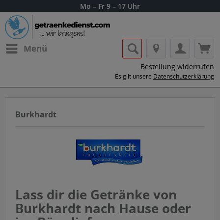
Mo – Fr 9 – 17 Uhr
Menü
Bestellung widerrufen
Es gilt unsere
Datenschutzerklärung
Burkhardt
Lass dir die Getränke von
Burkhardt nach Hause oder