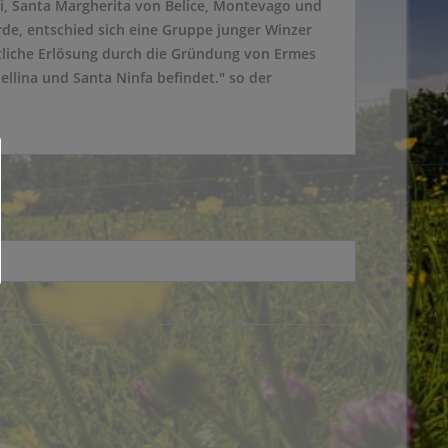
emi, Santa Margherita von Belice, Montevago und
e, entschied sich eine Gruppe junger Winzer
tliche Erlösung durch die Gründung von Ermes
ellina und Santa Ninfa befindet." so der