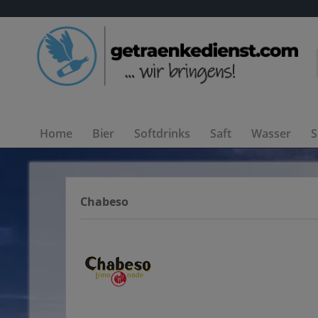
Home
Bier
Softdrinks
Saft
Wasser
S
Chabeso