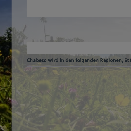
Chabeso wird in den folgenden Regionen, Stä