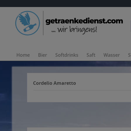
Home
Bier
Softdrinks
Saft
Wasser
S
Cordelio Amaretto