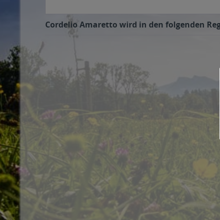
Cordelio Amaretto wird in den folgenden Reg