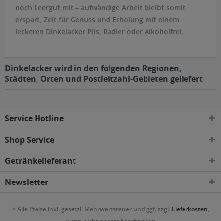
noch Leergut mit – aufwändige Arbeit bleibt somit
erspart, Zeit für Genuss und Erholung mit einem
leckeren Dinkelacker Pils, Radler oder Alkoholfrei.
Dinkelacker wird in den folgenden Regionen,
Städten, Orten und Postleitzahl-Gebieten geliefert
Service Hotline
Shop Service
Getränkelieferant
Newsletter
* Alle Preise inkl. gesetzl. Mehrwertsteuer und ggf. zzgl.
Lieferkosten
,
wenn nicht anders beschrieben