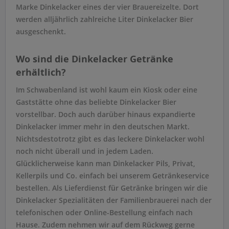
Marke Dinkelacker eines der vier Brauereizelte. Dort
werden alljährlich zahlreiche Liter Dinkelacker Bier
ausgeschenkt.
Wo sind die Dinkelacker Getränke
erhältlich?
Im Schwabenland ist wohl kaum ein Kiosk oder eine
Gaststätte ohne das beliebte Dinkelacker Bier
vorstellbar. Doch auch darüber hinaus expandierte
Dinkelacker immer mehr in den deutschen Markt.
Nichtsdestotrotz gibt es das leckere Dinkelacker wohl
noch nicht überall und in jedem Laden.
Glücklicherweise kann man Dinkelacker Pils, Privat,
Kellerpils und Co. einfach bei unserem Getränkeservice
bestellen. Als Lieferdienst für Getränke bringen wir die
Dinkelacker Spezialitäten der Familienbrauerei nach der
telefonischen oder Online-Bestellung einfach nach
Hause. Zudem nehmen wir auf dem Rückweg gerne