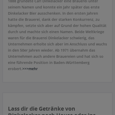
1888 gründete Carl Dinkelacker eine Brauerei unter
seinem Namen und konnte ein Jahr später das erste
Dinkelacker Bier ausschenken. In den ersten Jahren
hatte die Brauerei, dank der starken Konkurrenz, zu
kämpfen, setzte sich aber auf Grund der hohen Qualität
durch und machte sich einen Namen. Beide Weltkriege
waren für die Brauerei Dinkelacker schwierig, das
Unternehmen erholte sich aber im Anschluss und wuchs
in den 50er Jahren wieder. Ab 1971 übernahm das
Unternehmen auch andere Brauereien und hat sich so
eine führende Position in Baden-Württemberg
erobert.
>>>mehr
Lass dir die Getränke von