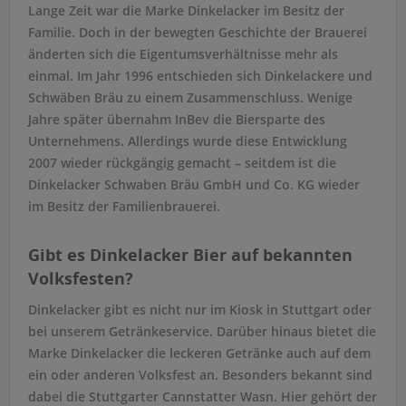
Lange Zeit war die Marke Dinkelacker im Besitz der
Familie. Doch in der bewegten Geschichte der Brauerei
änderten sich die Eigentumsverhältnisse mehr als
einmal. Im Jahr 1996 entschieden sich Dinkelackere und
Schwäben Bräu zu einem Zusammenschluss. Wenige
Jahre später übernahm InBev die Biersparte des
Unternehmens. Allerdings wurde diese Entwicklung
2007 wieder rückgängig gemacht – seitdem ist die
Dinkelacker Schwaben Bräu GmbH und Co. KG wieder
im Besitz der Familienbrauerei.
Gibt es Dinkelacker Bier auf bekannten
Volksfesten?
Dinkelacker gibt es nicht nur im Kiosk in Stuttgart oder
bei unserem Getränkeservice. Darüber hinaus bietet die
Marke Dinkelacker die leckeren Getränke auch auf dem
ein oder anderen Volksfest an. Besonders bekannt sind
dabei die Stuttgarter Cannstatter Wasn. Hier gehört der