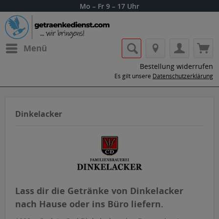
Mo – Fr 9 – 17 Uhr
Menü
Bestellung widerrufen
Es gilt unsere
Datenschutzerklärung
Dinkelacker
Lass dir die Getränke von Dinkelacker
nach Hause oder ins Büro liefern.