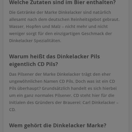
Welche Zutaten sind im Bier enthalten?
Die Getränke der Marke Dinkelacker sind natürlich
allesamt nach dem deutschen Reinheitsgebot gebraut.
Wasser, Hopfen und Malz – nicht mehr und nicht
weniger sorgt für den einzigartigen Geschmack der
Dinkelacker Spezialitäten.
Warum heißt das Dinkelacker Pils
eigentlich CD Pils?
Das Pilsener der Marke Dinkelacker trägt den eher
ungewöhnlichen Namen CD Pils. Doch was ist ein CD
Pils überhaupt? Grundsätzlich handelt es sich hierbei
um ein ganz normales Pilsener. CD steht hier für die
Initialen des Gründers der Brauerei: Carl Dinkelacker –
CD.
Wem gehört die Dinkelacker Marke?