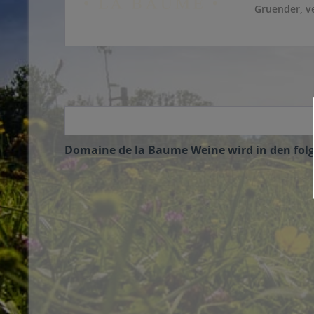
Gruender, ver
Domaine de la Baume Weine wird in den folg