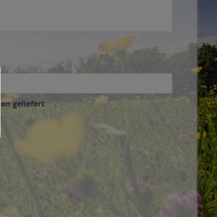
en geliefert