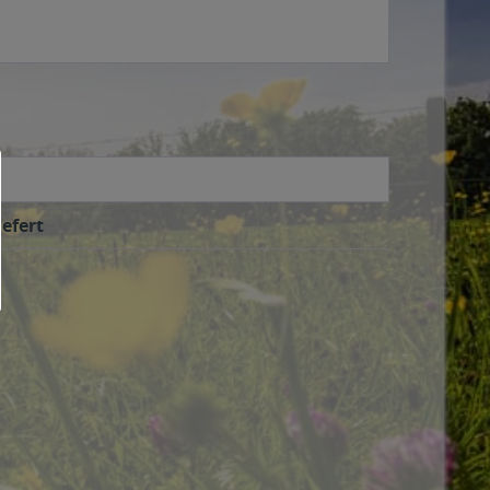
efert