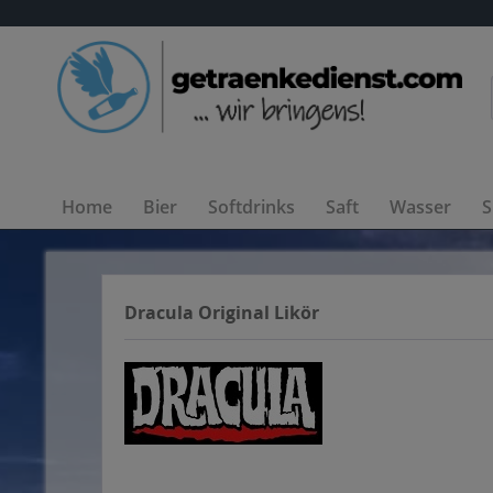
Home
Bier
Softdrinks
Saft
Wasser
S
Dracula Original Likör