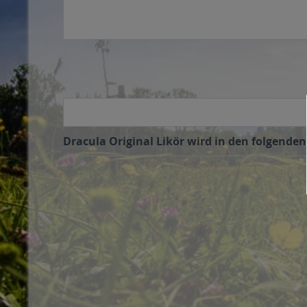
Dracula Original Likör wird in den folgenden