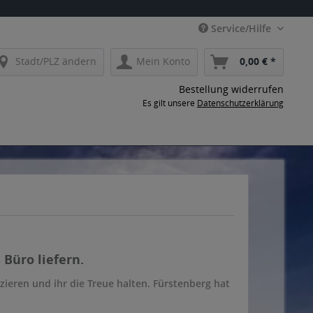
Service/Hilfe
Stadt/PLZ ändern
Mein Konto
0,00 € *
Bestellung widerrufen
Es gilt unsere
Datenschutzerklärung
 Büro liefern.
zieren und ihr die Treue halten. Fürstenberg hat