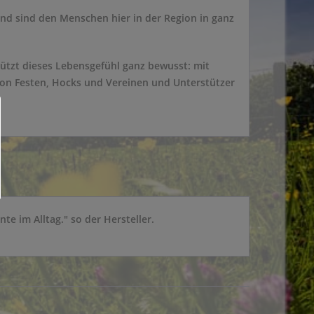
nd sind den Menschen hier in der Region in ganz
tützt dieses Lebensgefühl ganz bewusst: mit
 von Festen, Hocks und Vereinen und Unterstützer
te im Alltag." so der Hersteller.