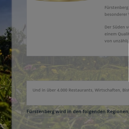
Fürstenberg
besonderer 
Der Süden ve
einem Qualit
von unzählig
Und in über 4.000 Restaurants, Wirtschaften, Bis
Fürstenberg wird in den folgenden Regionen,