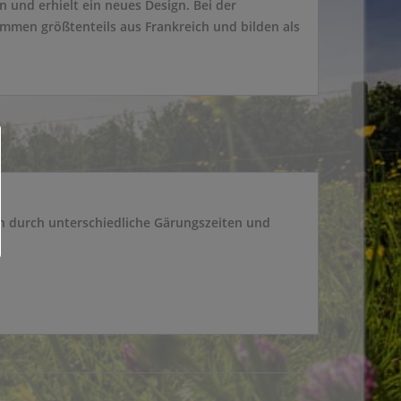
nd erhielt ein neues Design. Bei der
ammen größtenteils aus Frankreich und bilden als
ich durch unterschiedliche Gärungszeiten und