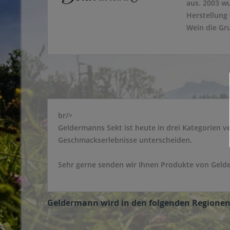
aus. 2003 w
Herstellung 
Wein die Gr
br/>
Geldermanns Sekt ist heute in drei Kategorien v
Geschmackserlebnisse unterscheiden.
Sehr gerne senden wir Ihnen Produkte von Gelde
Geldermann wird in den folgenden Regionen, 