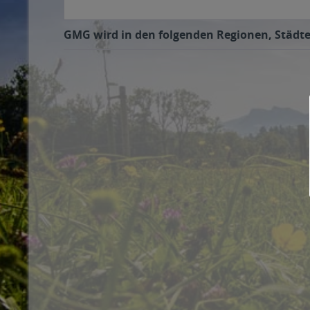
GMG wird in den folgenden Regionen, Städten