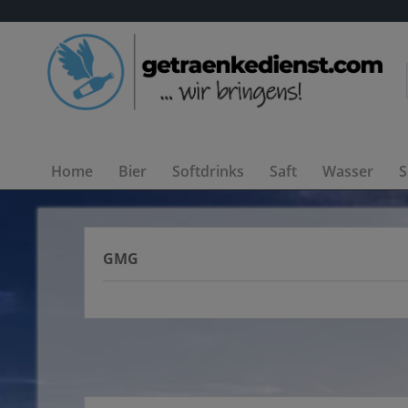
Home
Bier
Softdrinks
Saft
Wasser
S
GMG