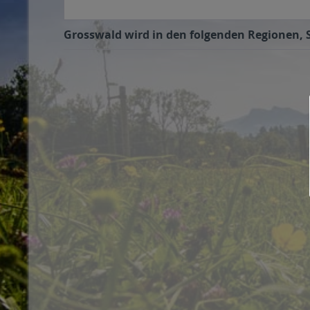
Grosswald wird in den folgenden Regionen, S