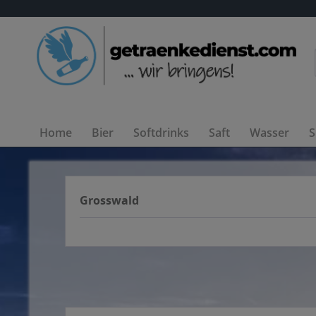
Home
Bier
Softdrinks
Saft
Wasser
S
Grosswald