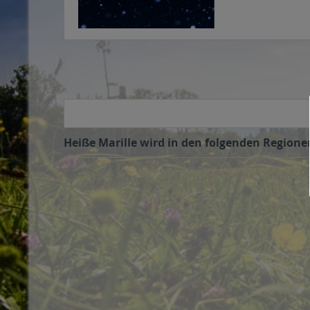
Heiße Marille wird in den folgenden Regionen