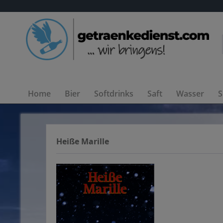
Home
Bier
Softdrinks
Saft
Wasser
S
Heiße Marille