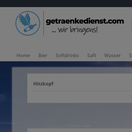
Home
Bier
Softdrinks
Saft
Wasser
S
Hitzkopf