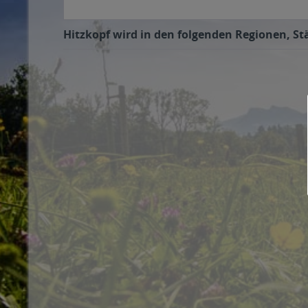
Hitzkopf wird in den folgenden Regionen, Stä