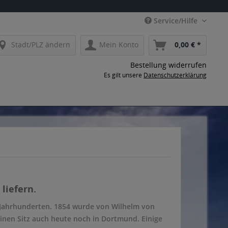
Service/Hilfe
Stadt/PLZ ändern
Mein Konto
0,00 € *
Bestellung widerrufen
Es gilt unsere
Datenschutzerklärung
liefern.
 Jahrhunderten. 1854 wurde von Wilhelm von
inen Sitz auch heute noch in Dortmund. Einige