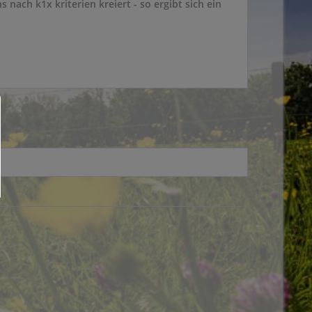
nach k1x kriterien kreiert - so ergibt sich ein