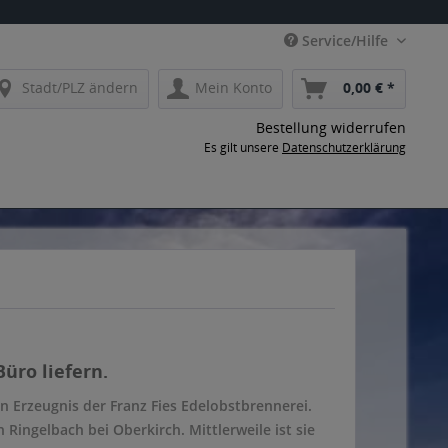
Service/Hilfe
Stadt/PLZ ändern
Mein Konto
0,00 € *
Bestellung widerrufen
Es gilt unsere
Datenschutzerklärung
üro liefern.
n Erzeugnis der Franz Fies Edelobstbrennerei.
Ringelbach bei Oberkirch. Mittlerweile ist sie