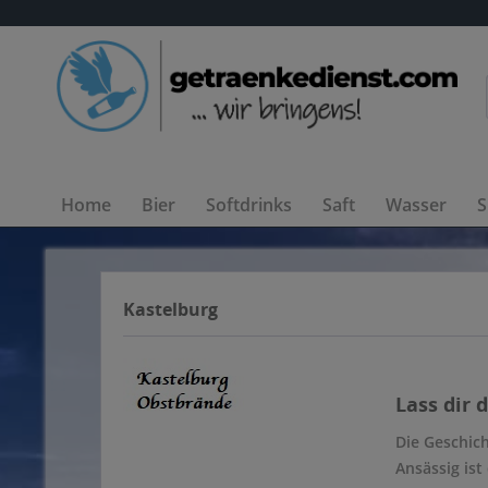
Home
Bier
Softdrinks
Saft
Wasser
S
Kastelburg
Lass dir 
Die Geschich
Ansässig ist