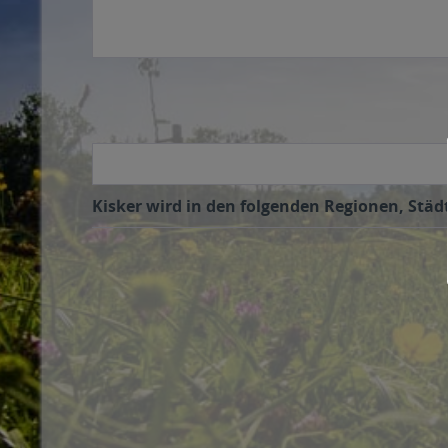
Kisker wird in den folgenden Regionen, Städt