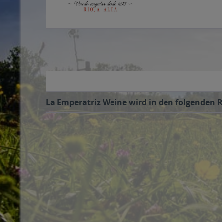
La Emperatriz Weine wird in den folgenden R