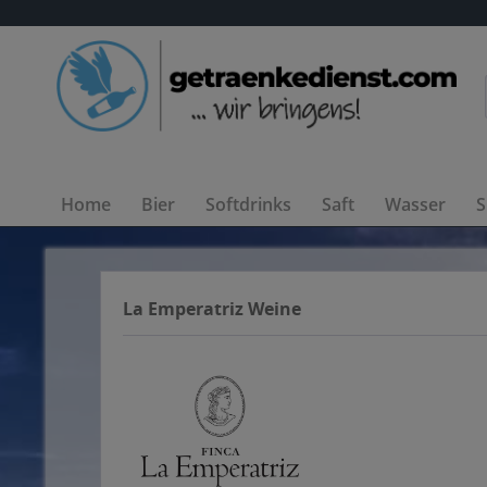
Home
Bier
Softdrinks
Saft
Wasser
S
La Emperatriz Weine