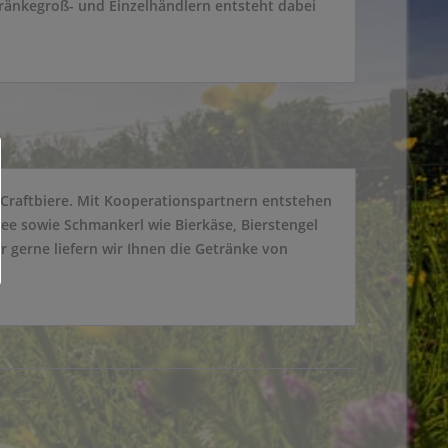
ränkegroß- und Einzelhändlern entsteht dabei
 Craftbiere. Mit Kooperationspartnern entstehen
tee sowie Schmankerl wie Bierkäse, Bierstengel
r gerne liefern wir Ihnen die Getränke von