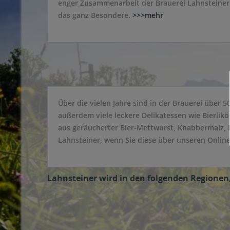
enger Zusammenarbeit der Brauerei Lahnsteiner
das ganz Besondere.
>>>mehr
Über die vielen Jahre sind in der Brauerei über
außerdem viele leckere Delikatessen wie Bierlik
aus geräucherter Bier-Mettwurst, Knabbermalz, B
Lahnsteiner, wenn Sie diese über unseren Online
Lahnsteiner wird in den folgenden Regionen,