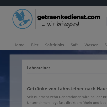
Home
Bier
Softdrinks
Saft
Wasser
S
Lahnsteiner
Getränke von Lahnsteiner nach Hause
Seit nunmehr zehn Generationen wird bei der Bra
Unternehmen liegt fast direkt am Rhein und bedi