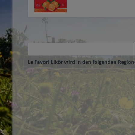
Le Favori Likör wird in den folgenden Region