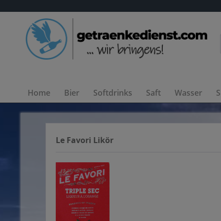
Home
Bier
Softdrinks
Saft
Wasser
S
Le Favori Likör