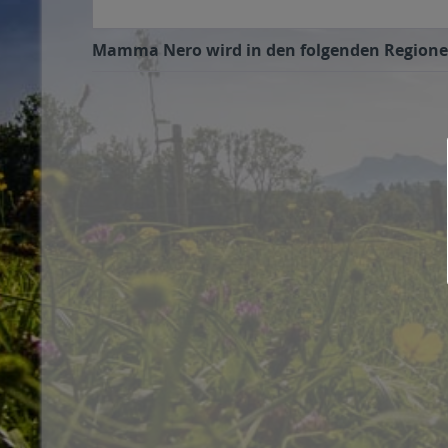
Mamma Nero wird in den folgenden Regionen,