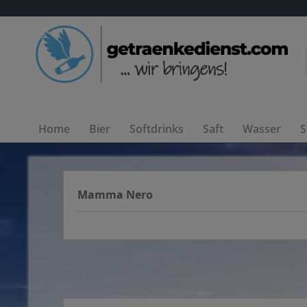
Home
Bier
Softdrinks
Saft
Wasser
S
Mamma Nero