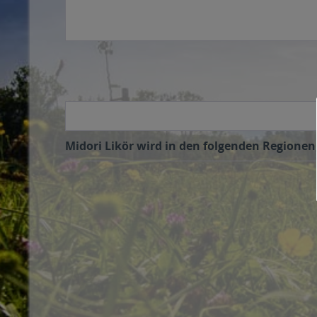
Midori Likör wird in den folgenden Regionen,