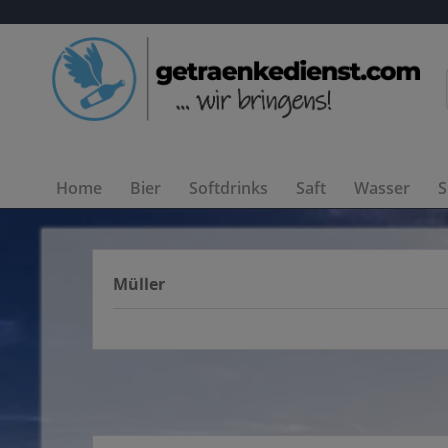
Home
Bier
Softdrinks
Saft
Wasser
S
Müller