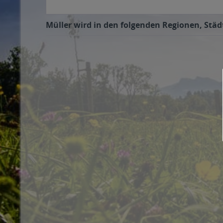
Müller wird in den folgenden Regionen, Städt