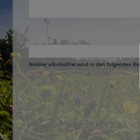
Noblier alkoholfrei wird in den folgenden Re