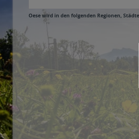
Oese wird in den folgenden Regionen, Städte