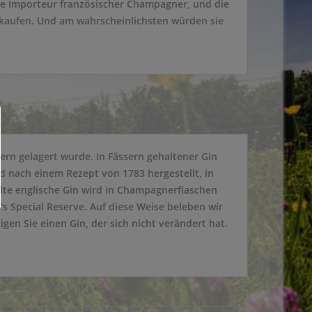
te Importeur französischer Champagner, und die
 kaufen. Und am wahrscheinlichsten würden sie
rn gelagert wurde. In Fässern gehaltener Gin
 nach einem Rezept von 1783 hergestellt, in
alte englische Gin wird in Champagnerflaschen
's Special Reserve. Auf diese Weise beleben wir
gen Sie einen Gin, der sich nicht verändert hat.