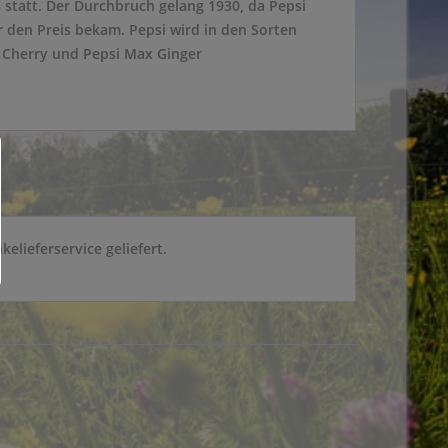
 statt. Der Durchbruch gelang 1930, da Pepsi
 den Preis bekam. Pepsi wird in den Sorten
x Cherry und Pepsi Max Ginger
lieferservice geliefert.