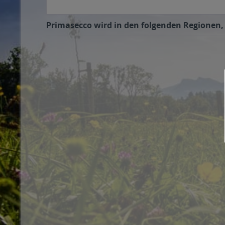
Primasecco wird in den folgenden Regionen, 