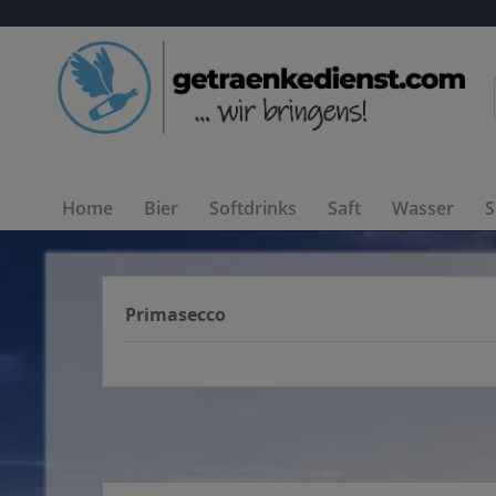
Home
Bier
Softdrinks
Saft
Wasser
S
Primasecco