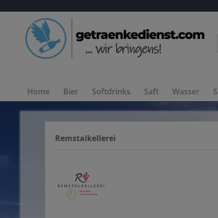
Home
Bier
Softdrinks
Saft
Wasser
S
Remstalkellerei