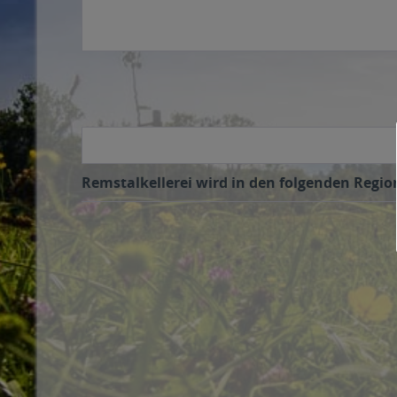
Remstalkellerei wird in den folgenden Region