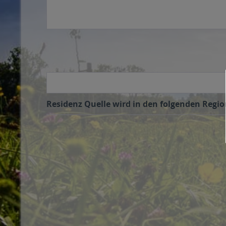
Residenz Quelle wird in den folgenden Regio