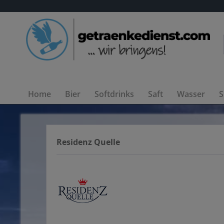
Home
Bier
Softdrinks
Saft
Wasser
S
Residenz Quelle