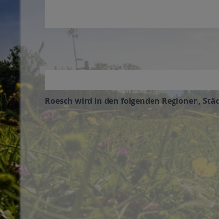
Roesch wird in den folgenden Regionen, Städ