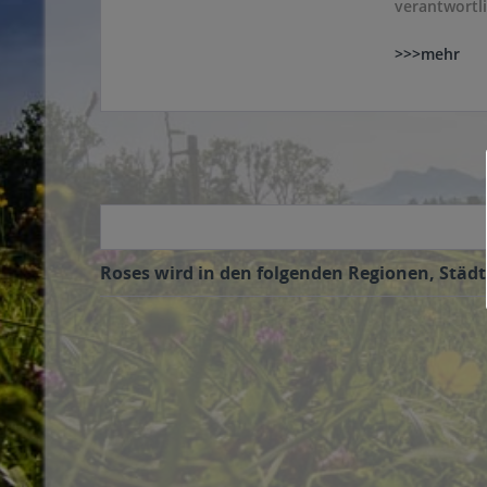
verantwortli
>>>mehr
Roses wird in den folgenden Regionen, Städt