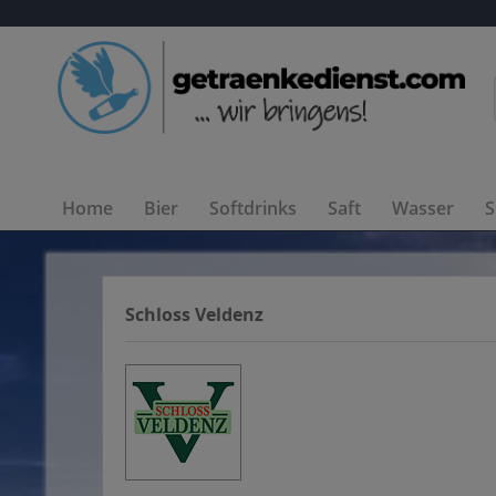
Home
Bier
Softdrinks
Saft
Wasser
S
Schloss Veldenz