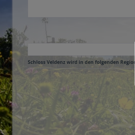
Schloss Veldenz wird in den folgenden Region