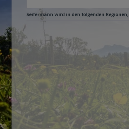
Seifermann wird in den folgenden Regionen, 