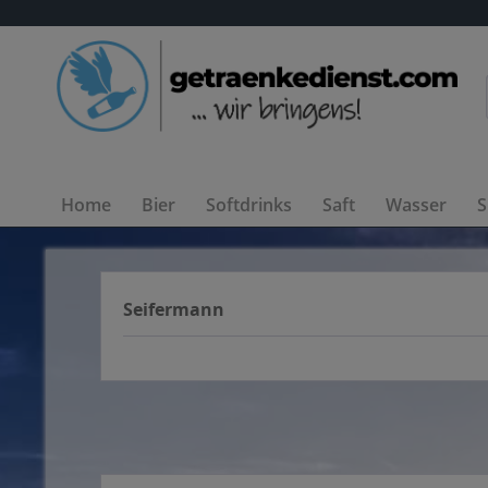
Home
Bier
Softdrinks
Saft
Wasser
S
Seifermann