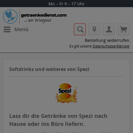
Mo – Fr 9 – 17 Uhr
Menü
Bestellung widerrufen
Es gilt unsere
Datenschutzerklärung
Softdrinks und weiteres von Spezi
Lass dir die Getränke von Spezi nach
Hause oder ins Büro liefern.