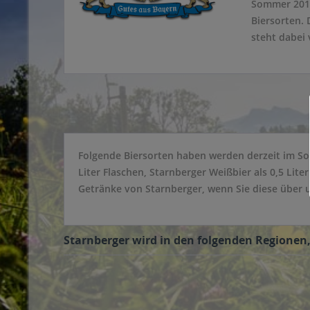
Sommer 2016
Biersorten.
steht dabei 
Folgende Biersorten haben werden derzeit im Sort
Liter Flaschen, Starnberger Weißbier als 0,5 Lite
Getränke von Starnberger, wenn Sie diese über 
Starnberger wird in den folgenden Regionen,