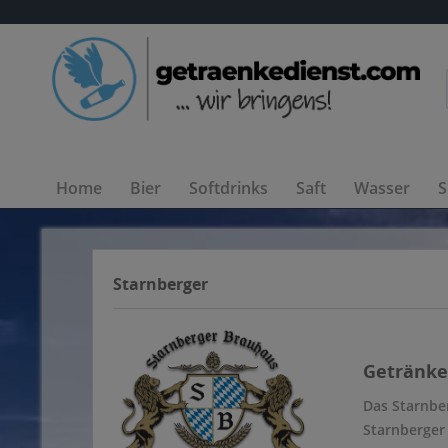
Home
Bier
Softdrinks
Saft
Wasser
S
Starnberger
Getränke 
Das Starnbe
Starnberger