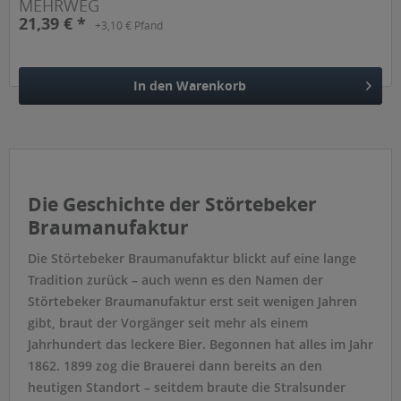
MEHRWEG
21,39 € *
+3,10 € Pfand
In den
Warenkorb
Hinzugefügt
Die Geschichte der Störtebeker
Braumanufaktur
Die Störtebeker Braumanufaktur blickt auf eine lange
Tradition zurück – auch wenn es den Namen der
Störtebeker Braumanufaktur erst seit wenigen Jahren
gibt, braut der Vorgänger seit mehr als einem
Jahrhundert das leckere Bier. Begonnen hat alles im Jahr
1862. 1899 zog die Brauerei dann bereits an den
heutigen Standort – seitdem braute die Stralsunder