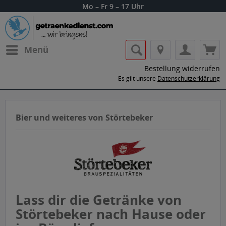
Mo – Fr 9 – 17 Uhr
Menü
Bestellung widerrufen
Es gilt unsere
Datenschutzerklärung
Bier und weiteres von Störtebeker
Lass dir die Getränke von
Störtebeker nach Hause oder