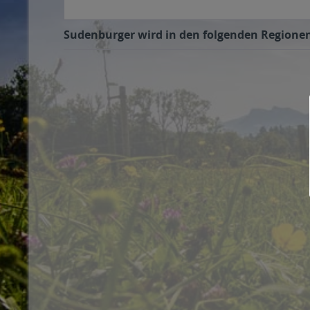
Sudenburger wird in den folgenden Regionen,