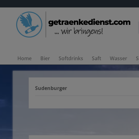
Home
Bier
Softdrinks
Saft
Wasser
S
Sudenburger