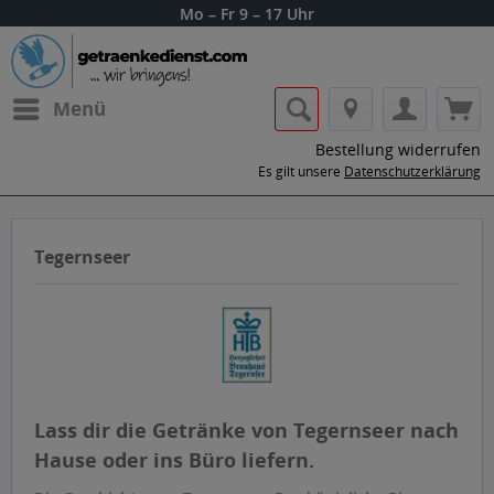
Mo – Fr 9 – 17 Uhr
Menü
Bestellung widerrufen
Es gilt unsere
Datenschutzerklärung
Tegernseer
Lass dir die Getränke von Tegernseer nach
Hause oder ins Büro liefern.