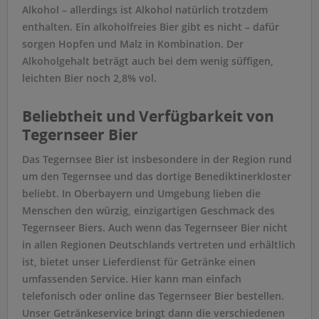
Alkohol – allerdings ist Alkohol natürlich trotzdem
enthalten. Ein alkoholfreies Bier gibt es nicht – dafür
sorgen Hopfen und Malz in Kombination. Der
Alkoholgehalt beträgt auch bei dem wenig süffigen,
leichten Bier noch 2,8% vol.
Beliebtheit und Verfügbarkeit von
Tegernseer Bier
Das Tegernsee Bier ist insbesondere in der Region rund
um den Tegernsee und das dortige Benediktinerkloster
beliebt. In Oberbayern und Umgebung lieben die
Menschen den würzig, einzigartigen Geschmack des
Tegernseer Biers. Auch wenn das Tegernseer Bier nicht
in allen Regionen Deutschlands vertreten und erhältlich
ist, bietet unser Lieferdienst für Getränke einen
umfassenden Service. Hier kann man einfach
telefonisch oder online das Tegernseer Bier bestellen.
Unser Getränkeservice bringt dann die verschiedenen