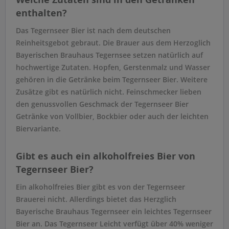
enthalten?
Das Tegernseer Bier ist nach dem deutschen
Reinheitsgebot gebraut. Die Brauer aus dem Herzoglich
Bayerischen Brauhaus Tegernsee setzen natürlich auf
hochwertige Zutaten. Hopfen, Gerstenmalz und Wasser
gehören in die Getränke beim Tegernseer Bier. Weitere
Zusätze gibt es natürlich nicht. Feinschmecker lieben
den genussvollen Geschmack der Tegernseer Bier
Getränke von Vollbier, Bockbier oder auch der leichten
Biervariante.
Gibt es auch ein alkoholfreies Bier von
Tegernseer Bier?
Ein alkoholfreies Bier gibt es von der Tegernseer
Brauerei nicht. Allerdings bietet das Herzglich
Bayerische Brauhaus Tegernseer ein leichtes Tegernseer
Bier an. Das Tegernseer Leicht verfügt über 40% weniger