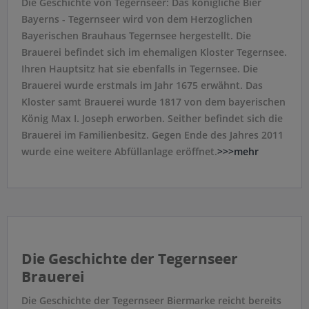
Die Geschichte von Tegernseer: Das königliche Bier
Bayerns - Tegernseer wird von dem Herzoglichen
Bayerischen Brauhaus Tegernsee hergestellt. Die
Brauerei befindet sich im ehemaligen Kloster Tegernsee.
Ihren Hauptsitz hat sie ebenfalls in Tegernsee. Die
Brauerei wurde erstmals im Jahr 1675 erwähnt. Das
Kloster samt Brauerei wurde 1817 von dem bayerischen
König Max I. Joseph erworben. Seither befindet sich die
Brauerei im Familienbesitz. Gegen Ende des Jahres 2011
wurde eine weitere Abfüllanlage eröffnet.
>>>mehr
Die Geschichte der Tegernseer
Brauerei
Die Geschichte der Tegernseer Biermarke reicht bereits