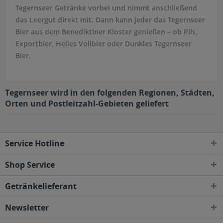
Tegernseer Getränke vorbei und nimmt anschließend
das Leergut direkt mit. Dann kann jeder das Tegernseer
Bier aus dem Benediktiner Kloster genießen – ob Pils,
Exportbier, Helles Vollbier oder Dunkles Tegernseer
Bier.
Tegernseer wird in den folgenden Regionen, Städten,
Orten und Postleitzahl-Gebieten geliefert
Service Hotline
Shop Service
Getränkelieferant
Newsletter