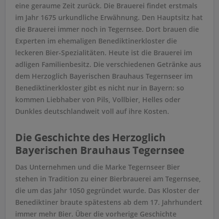
eine geraume Zeit zurück. Die Brauerei findet erstmals
im Jahr 1675 urkundliche Erwähnung. Den Hauptsitz hat
die Brauerei immer noch in Tegernsee. Dort brauen die
Experten im ehemaligen Benediktinerkloster die
leckeren Bier-Spezialitäten. Heute ist die Brauerei im
adligen Familienbesitz. Die verschiedenen Getränke aus
dem Herzoglich Bayerischen Brauhaus Tegernseer im
Benediktinerkloster gibt es nicht nur in Bayern: so
kommen Liebhaber von Pils, Vollbier, Helles oder
Dunkles deutschlandweit voll auf ihre Kosten.
Die Geschichte des Herzoglich
Bayerischen Brauhaus Tegernsee
Das Unternehmen und die Marke Tegernseer Bier
stehen in Tradition zu einer Bierbrauerei am Tegernsee,
die um das Jahr 1050 gegründet wurde. Das Kloster der
Benediktiner braute spätestens ab dem 17. Jahrhundert
immer mehr Bier. Über die vorherige Geschichte