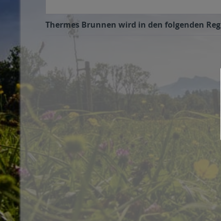
Thermes Brunnen wird in den folgenden Regio