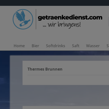
Home
Bier
Softdrinks
Saft
Wasser
S
Thermes Brunnen