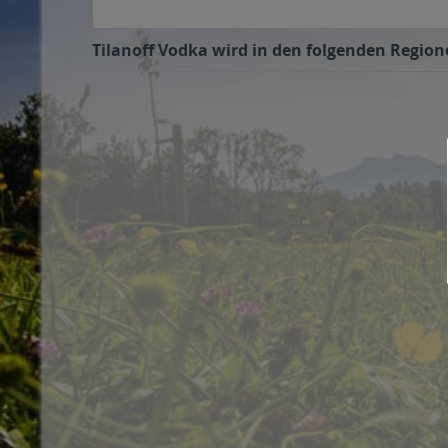
Tilanoff Vodka wird in den folgenden Regione