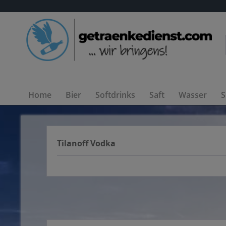
Home
Bier
Softdrinks
Saft
Wasser
S
Tilanoff Vodka