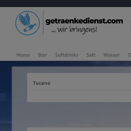
Home
Bier
Softdrinks
Saft
Wasser
S
Tucano