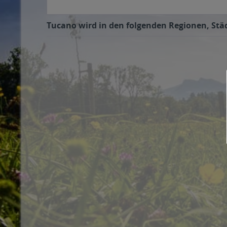
Tucano wird in den folgenden Regionen, Städ