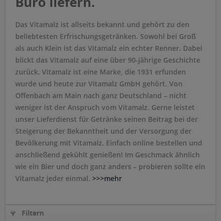
Büro liefern.
Das Vitamalz ist allseits bekannt und gehört zu den
beliebtesten Erfrischungsgetränken. Sowohl bei Groß
als auch Klein ist das Vitamalz ein echter Renner. Dabei
blickt das Vitamalz auf eine über 90-jährige Geschichte
zurück. Vitamalz ist eine Marke, die 1931 erfunden
wurde und heute zur Vitamalz GmbH gehört. Von
Offenbach am Main nach ganz Deutschland – nicht
weniger ist der Anspruch vom Vitamalz. Gerne leistet
unser Lieferdienst für Getränke seinen Beitrag bei der
Steigerung der Bekanntheit und der Versorgung der
Bevölkerung mit Vitamalz. Einfach online bestellen und
anschließend gekühlt genießen! Im Geschmack ähnlich
wie ein Bier und doch ganz anders – probieren sollte ein
Vitamalz jeder einmal.
>>>mehr
Filtern