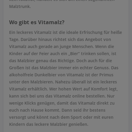
Malztrunk.
Wo gibt es Vitamalz?
Ein leckeres Vitamalz ist die ideale Erfrischung für heiße
Tage. Darüber hinaus richtet sich das Angebot von
Vitamalz auch gerade an junge Menschen. Wenn die
Kinder auf der Feier auch ein „Bier“ trinken sollen, ist
das Malzbier genau das Richtige. Doch auch für die
Großen ist das Malzbier immer ein echter Genuss. Das
alkoholfreie Dunkelbier von Vitamalz ist der Primus
unter den Malzbieren. Nahezu überall ist ein leckeres
Vitamalz erhältlich. Wer hohen Wert auf Komfort legt,
kann sich bei uns das Vitamalz online bestellen. Nur
wenige Klicks genügen, damit das Vitamalz direkt zu
euch nach Hause kommt. Dann seid ihr bestens
versorgt und könnt nach dem Sport oder mit euren
Kindern das leckere Malzbier genießen.