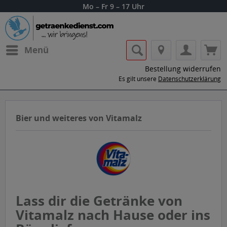
Mo – Fr 9 – 17 Uhr
Menü
Bestellung widerrufen
Es gilt unsere
Datenschutzerklärung
Bier und weiteres von Vitamalz
Lass dir die Getränke von
Vitamalz nach Hause oder ins