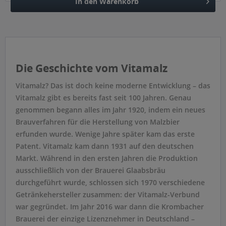
In den
Warenkorb
Hinzugefügt
Die Geschichte vom Vitamalz
Vitamalz? Das ist doch keine moderne Entwicklung – das
Vitamalz gibt es bereits fast seit 100 Jahren. Genau
genommen begann alles im Jahr 1920, indem ein neues
Brauverfahren für die Herstellung von Malzbier
erfunden wurde. Wenige Jahre später kam das erste
Patent. Vitamalz kam dann 1931 auf den deutschen
Markt. Während in den ersten Jahren die Produktion
ausschließlich von der Brauerei Glaabsbräu
durchgeführt wurde, schlossen sich 1970 verschiedene
Getränkehersteller zusammen: der Vitamalz-Verbund
war gegründet. Im Jahr 2016 war dann die Krombacher
Brauerei der einzige Lizenznehmer in Deutschland –