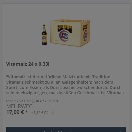
Vitamalz 24 x 0,33l
"Vitamalz ist der natürliche Malztrunk mit Tradition.
Vitamalz schmeckt zu allen Gelegenheiten: nach dem
Sport, zum Essen, als Durstlöscher zwischendurch. Durch
seinen einzigartigen, malzig-süßen Geschmack ist Vitamalz
eine echte...
Inhalt
7.92 Liter
(2,16 € * / 1 Liter)
MEHRWEG
17,09 € *
+3,42 € Pfand