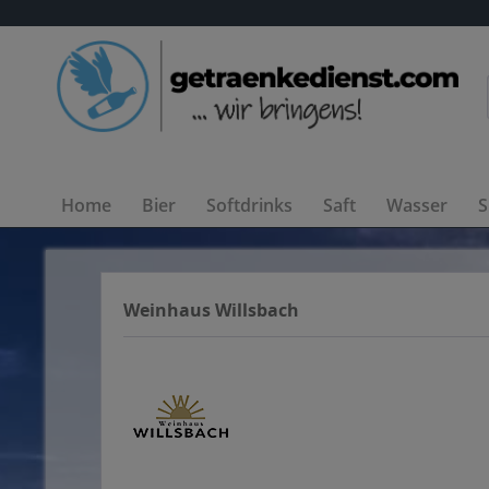
Home
Bier
Softdrinks
Saft
Wasser
S
Weinhaus Willsbach