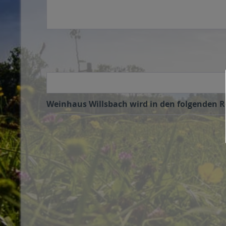
Weinhaus Willsbach wird in den folgenden Re