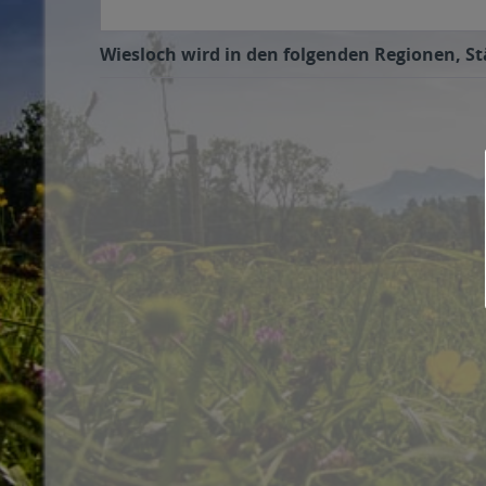
Wiesloch wird in den folgenden Regionen, St