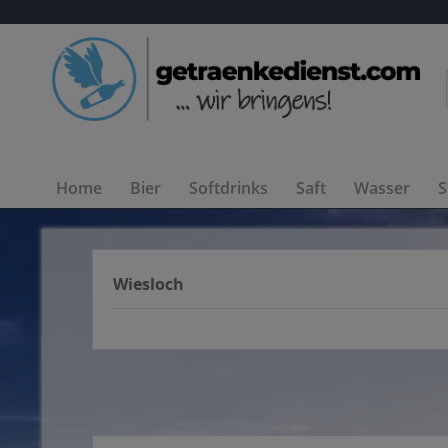
Home
Bier
Softdrinks
Saft
Wasser
S
Wiesloch